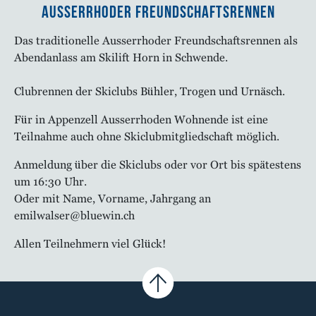
Ausserrhoder Freundschaftsrennen
Das traditionelle Ausserrhoder Freundschaftsrennen als
Abendanlass am Skilift Horn in Schwende.
Clubrennen der Skiclubs Bühler, Trogen und Urnäsch.
Für in Appenzell Ausserrhoden Wohnende ist eine
Teilnahme auch ohne Skiclubmitgliedschaft möglich.
Anmeldung über die Skiclubs oder vor Ort bis spätestens
um 16:30 Uhr.
Oder mit Name, Vorname, Jahrgang an
emilwalser@bluewin.ch
Allen Teilnehmern viel Glück!