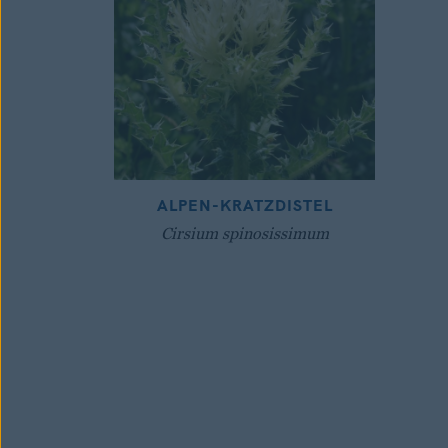
ALPEN-KRATZDISTEL
Cirsium spinosissimum