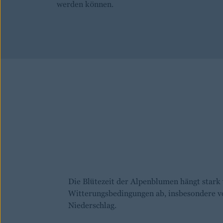
werden können.
Die Blütezeit der Alpenblumen hängt stark
Witterungsbedingungen ab, insbesondere 
Niederschlag.