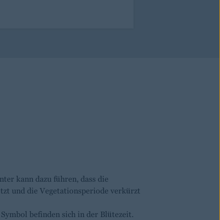
nter kann dazu führen, dass die
tzt und die Vegetationsperiode verkürzt
ymbol befinden sich in der Blütezeit.