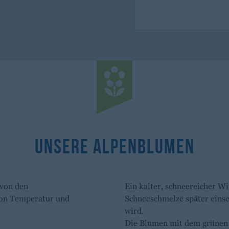
Unsere Alpenblumen
 von den
Ein kalter, schneereicher Wi
von Temperatur und
Schneeschmelze später einse
wird.
Die Blumen mit dem grünen S