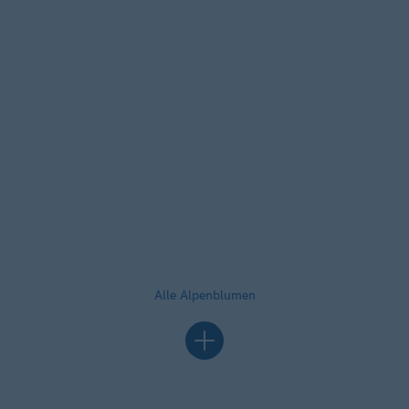
Alle Alpenblumen