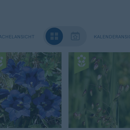
ACHELANSICHT
KALENDERANSI