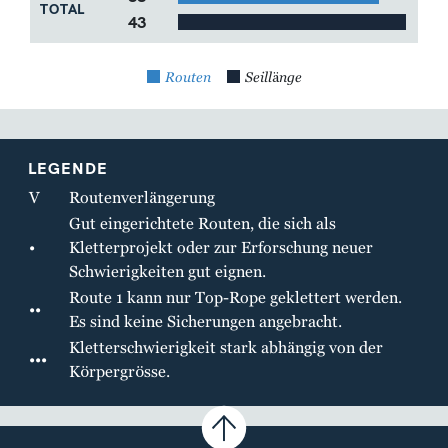
TOTAL
43
Routen
Seillänge
LEGENDE
V
Routenverlängerung
Gut eingerichtete Routen, die sich als
•
Kletterprojekt oder zur Erforschung neuer
Schwierigkeiten gut eignen.
Route 1 kann nur Top-Rope geklettert werden.
••
Es sind keine Sicherungen angebracht.
Kletterschwierigkeit stark abhängig von der
•••
Körpergrösse.